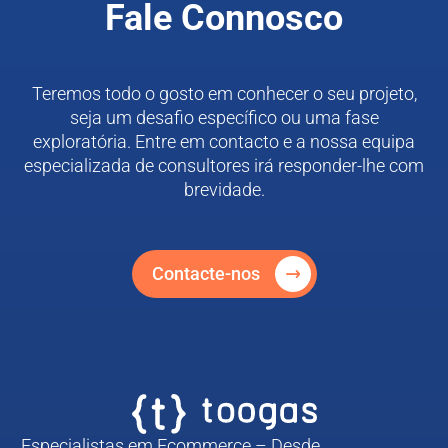
Fale Connosco
Teremos todo o gosto em conhecer o seu projeto,
seja um desafio específico ou uma fase
exploratória. Entre em contacto e a nossa equipa
especializada de consultores irá responder-lhe com
brevidade.
Contacte-nos
Especialistas em Ecommerce – Desde