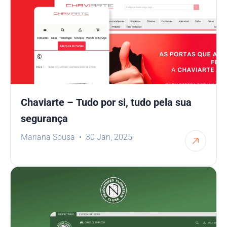
Chaviarte – Tudo por si, tudo pela sua
segurança
Mariana Sousa
30 Jan, 2025