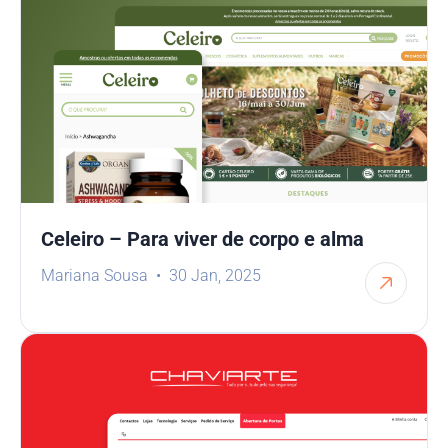
Celeiro – Para viver de corpo e alma
Mariana Sousa
30 Jan, 2025