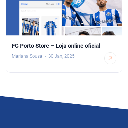
FC Porto Store – Loja online oficial
Mariana Sousa
30 Jan, 2025