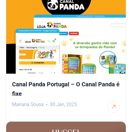
Canal Panda Portugal – O Canal Panda é
fixe
Mariana Sousa
30 Jan, 2025