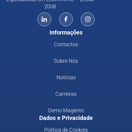
2008
Informações
Contactos
Sobre Nós
Notícias
Carreiras
Demo Magento
Dados e Privacidade
Política de Cookies