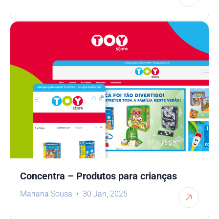
Concentra – Produtos para crianças
Mariana Sousa
30 Jan, 2025