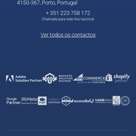
4150-367, Porto, Portugal
+ 351 223 758 172
Chamada para rede fixa nacional
Ver todos os contactos