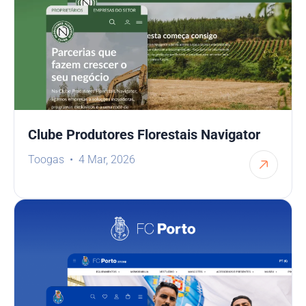
Clube Produtores Florestais Navigator
Toogas
4 Mar, 2026