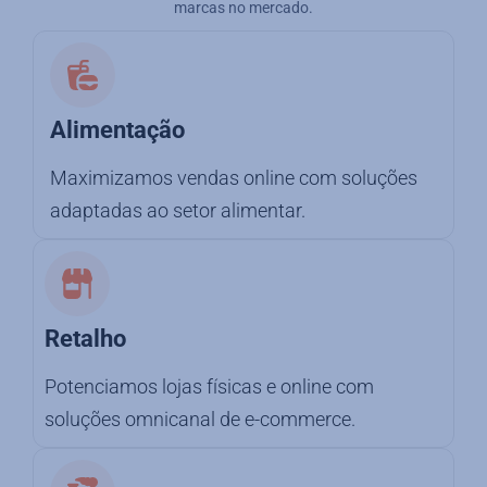
marcas no mercado.
Alimentação
Maximizamos vendas online com soluções
adaptadas ao setor alimentar.
Retalho
Potenciamos lojas físicas e online com
soluções omnicanal de e-commerce.