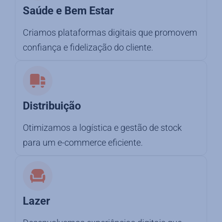
Saúde e Bem Estar
Criamos plataformas digitais que promovem
confiança e fidelização do cliente.
Distribuição
Otimizamos a logística e gestão de stock
para um e-commerce eficiente.
Lazer