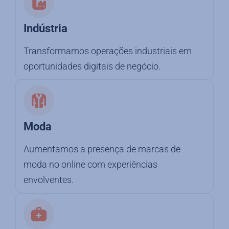
Indústria
Transformamos operações industriais em
oportunidades digitais de negócio.
Moda
Aumentamos a presença de marcas de
moda no online com experiências
envolventes.