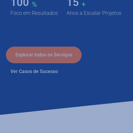
100
15
%
+
Foco em Resultados
Anos a Escalar Projetos
Explorar todos os Serviços
Ver Casos de Sucesso