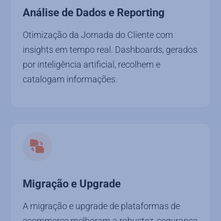
Análise de Dados e Reporting
Otimização da Jornada do Cliente com
insights em tempo real. Dashboards, gerados
por inteligência artificial, recolhem e
catalogam informações.
Migração e Upgrade
A migração e upgrade de plataformas de
ecommerce melhoram a robustez, segurança