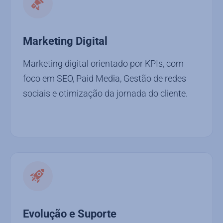
Marketing Digital
Marketing digital orientado por KPIs, com
foco em SEO, Paid Media, Gestão de redes
sociais e otimização da jornada do cliente.
Evolução e Suporte