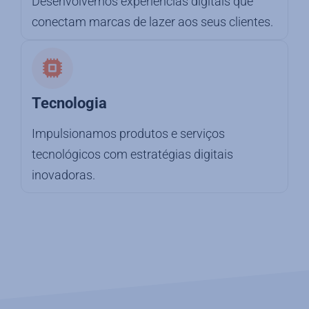
Desenvolvemos experiências digitais que
conectam marcas de lazer aos seus clientes.
Tecnologia
Impulsionamos produtos e serviços
tecnológicos com estratégias digitais
inovadoras.