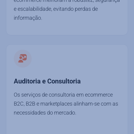
e escalabilidade, evitando perdas de
informação.
Auditoria e Consultoria
Os serviços de consultoria em ecommerce
B2C, B2B e marketplaces alinham-se com as
necessidades do mercado.