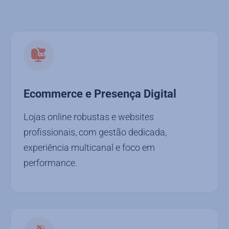
Ecommerce e Presença Digital
Lojas online robustas e websites
profissionais, com gestão dedicada,
experiência multicanal e foco em
performance.