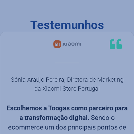
Testemunhos
Sónia Araújo Pereira, Diretora de Marketing
da Xiaomi Store Portugal
Escolhemos a Toogas como parceiro para
a transformação digital.
Sendo o
-
ecommerce um dos principais pontos de