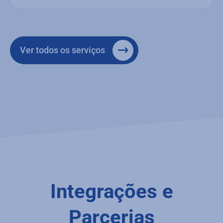
Ver todos os serviços
Integrações e
Parcerias