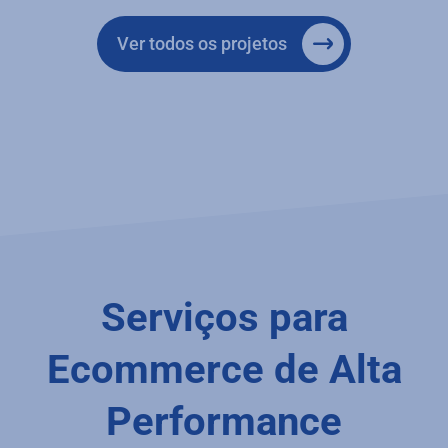
Ver todos os projetos
Serviços para
Ecommerce de Alta
Performance