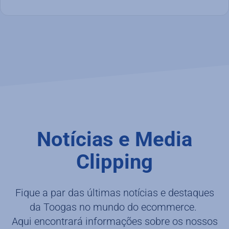
Notícias e Media
Clipping
Fique a par das últimas notícias e destaques
da Toogas no mundo do ecommerce.
Aqui encontrará informações sobre os nossos