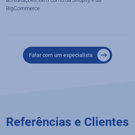
BigCommerce
Falar com um especialista
Referências e Clientes