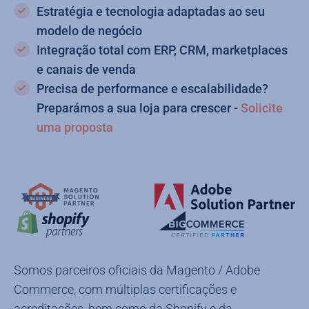
Estratégia e tecnologia adaptadas ao seu
modelo de negócio
Integração total com ERP, CRM, marketplaces
e canais de venda
Precisa de performance e escalabilidade?
Preparámos a sua loja para crescer -
Solicite
uma proposta
Somos parceiros oficiais da Magento / Adobe
Commerce, com múltiplas certificações e
acreditações, bem como da Shopify e da