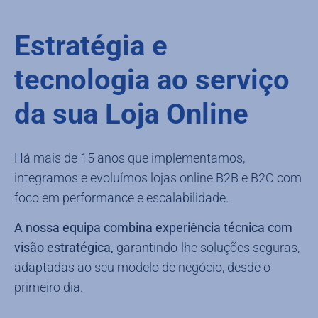
Estratégia e
tecnologia ao serviço
da sua Loja Online
Há mais de 15 anos que implementamos,
integramos e evoluímos lojas online B2B e B2C com
foco em performance e escalabilidade.
A nossa equipa combina experiência técnica com
visão estratégica,
garantindo-lhe soluções seguras,
adaptadas ao seu modelo de negócio, desde o
primeiro dia.