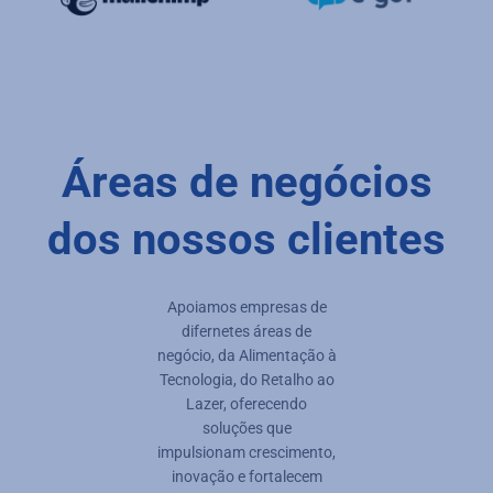
Áreas de negócios
dos nossos clientes
Apoiamos empresas de
difernetes áreas de
negócio, da Alimentação à
Tecnologia, do Retalho ao
Lazer, oferecendo
soluções que
impulsionam crescimento,
inovação e fortalecem