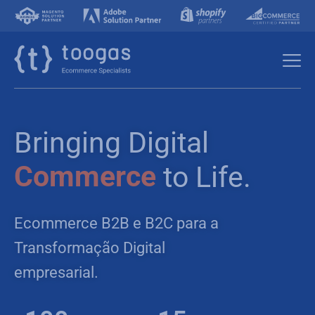
Bringing Digital
Commerce
to Life.
Ecommerce B2B e B2C para a
Transformação Digital
empresarial.