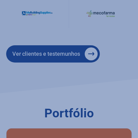
Ver clientes e testemunhos
Portfólio