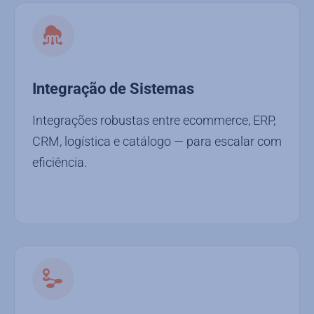
Integração de Sistemas
Integrações robustas entre ecommerce, ERP,
CRM, logística e catálogo — para escalar com
eficiência.