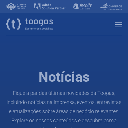
Notícias
Fique a par das últimas novidades da Toogas,
incluindo notícias na imprensa, eventos, entrevistas
e atualizações sobre áreas de negócio relevantes.
Explore os nossos conteúdos e descubra como