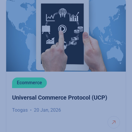
Ecommerce
Universal Commerce Protocol (UCP)
Toogas
20 Jan, 2026