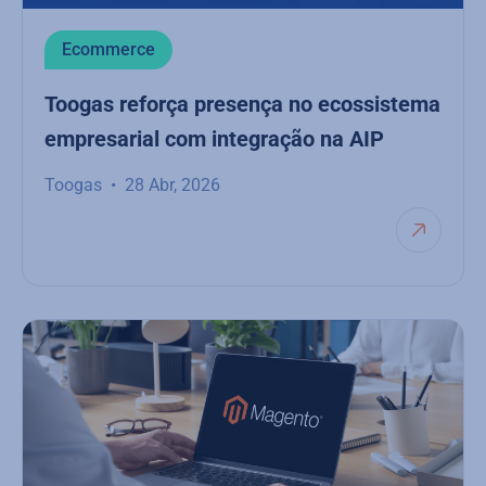
Ecommerce
Toogas reforça presença no ecossistema
empresarial com integração na AIP
Toogas
28 Abr, 2026