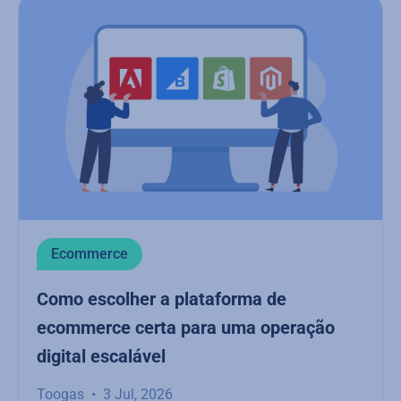
Ecommerce
Como escolher a plataforma de
ecommerce certa para uma operação
digital escalável
Toogas
3 Jul, 2026