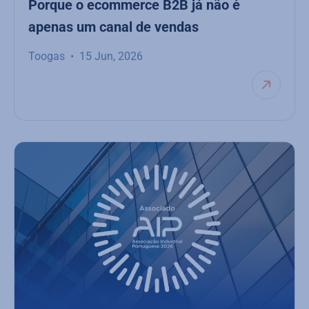
Porque o ecommerce B2B já não é
apenas um canal de vendas
Toogas
15 Jun, 2026