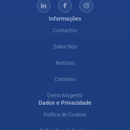
Informações
Contactos
Sobre Nós
Notícias
Carreiras
Demo Magento
Dados e Privacidade
Política de Cookies