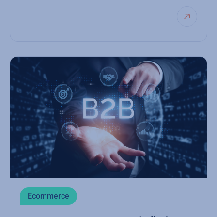
Ecommerce