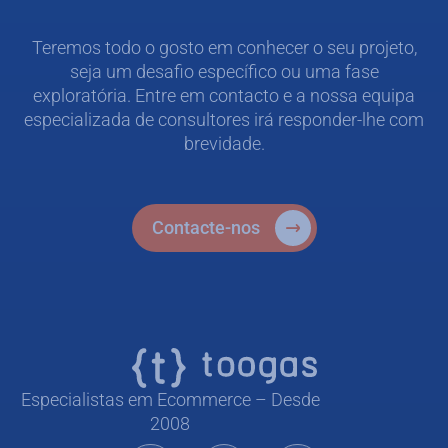
Teremos todo o gosto em conhecer o seu projeto,
seja um desafio específico ou uma fase
exploratória. Entre em contacto e a nossa equipa
especializada de consultores irá responder-lhe com
brevidade.
Contacte-nos
Especialistas em Ecommerce – Desde
2008