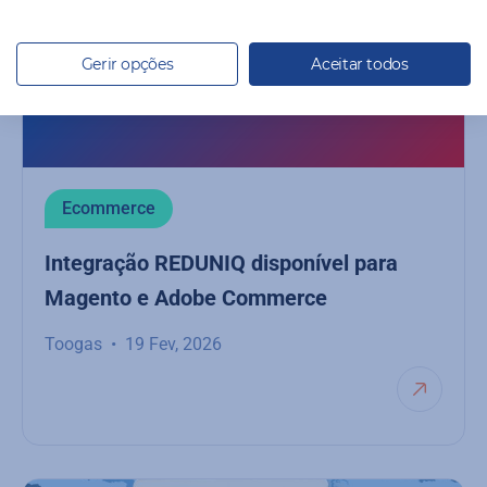
Gerir opções
Aceitar todos
Ecommerce
Integração REDUNIQ disponível para
Magento e Adobe Commerce
Toogas
19 Fev, 2026