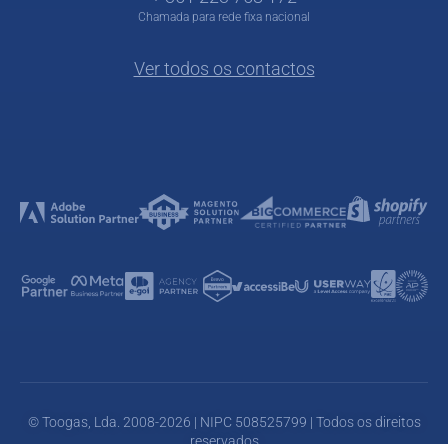
Chamada para rede fixa nacional
Ver todos os contactos
© Toogas, Lda. 2008-2026 | NIPC 508525799 | Todos os direitos
reservados