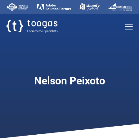
Nelson Peixoto