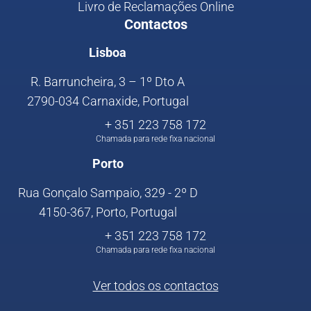
Livro de Reclamações Online
Contactos
Lisboa
R. Barruncheira, 3 – 1º Dto A
2790-034 Carnaxide, Portugal
+ 351 223 758 172
Chamada para rede fixa nacional
Porto
Rua Gonçalo Sampaio, 329 - 2º D
4150-367, Porto, Portugal
+ 351 223 758 172
Chamada para rede fixa nacional
Ver todos os contactos