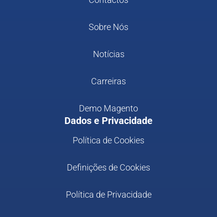
Sobre Nós
Notícias
Carreiras
Demo Magento
Dados e Privacidade
Política de Cookies
Definições de Cookies
Política de Privacidade