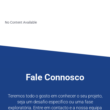
No Content Available
Fale Connosco
Teremos todo o gosto em conhecer o seu projeto,
seja um desafio específico ou uma fase
exploratória. Entre em contacto e a nossa equipa