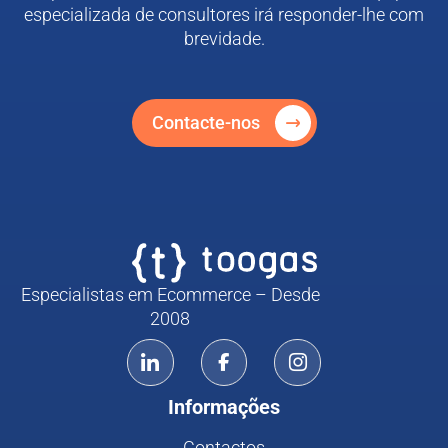
especializada de consultores irá responder-lhe com
brevidade.
Contacte-nos
Especialistas em Ecommerce – Desde
2008
Informações
Contactos