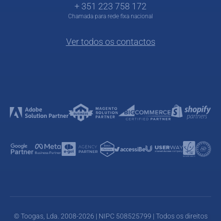
+ 351 223 758 172
Chamada para rede fixa nacional
Ver todos os contactos
© Toogas, Lda. 2008-2026 | NIPC 508525799 | Todos os direitos