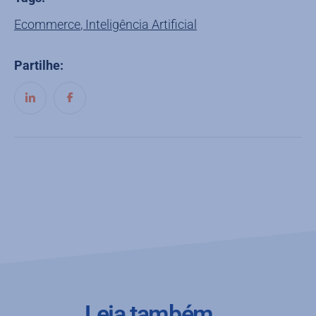
Ecommerce
,
Inteligência Artificial
Partilhe:
Leia também...