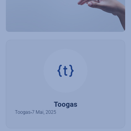
Toogas
Toogas
7 Mai, 2025
•