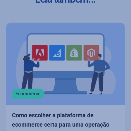
Ecommerce
Como escolher a plataforma de
ecommerce certa para uma operação