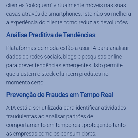
clientes “coloquem” virtualmente móveis nas suas
casas através de smartphones. Isto não só melhora
a experiência do cliente como reduz as devoluções.
Análise Preditiva de Tendências
Plataformas de moda estão a usar IA para analisar
dados de redes sociais, blogs e pesquisas online
para prever tendências emergentes. Isto permite
que ajustem o stock e lancem produtos no
momento certo.
Prevenção de Fraudes em Tempo Real
A IA está a ser utilizada para identificar atividades
fraudulentas ao analisar padrões de
comportamento em tempo real, protegendo tanto
as empresas como os consumidores.