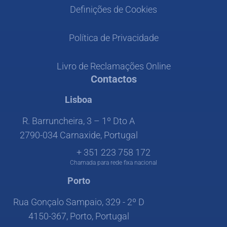
Definições de Cookies
Política de Privacidade
Livro de Reclamações Online
Contactos
Lisboa
R. Barruncheira, 3 – 1º Dto A
2790-034 Carnaxide, Portugal
+ 351 223 758 172
Chamada para rede fixa nacional
Porto
Rua Gonçalo Sampaio, 329 - 2º D
4150-367, Porto, Portugal