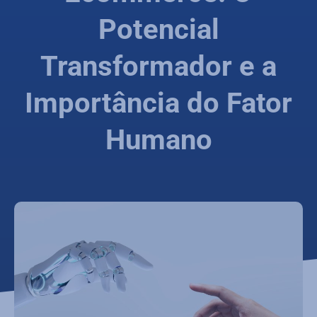
Potencial
Transformador e a
Importância do Fator
Humano