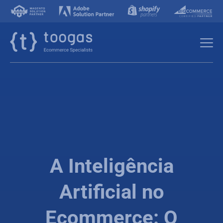
A Inteligência
Artificial no
Ecommerce: O