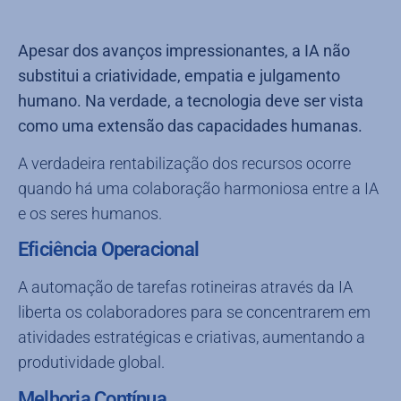
Apesar dos avanços impressionantes, a IA não
substitui a criatividade, empatia e julgamento
humano. Na verdade, a tecnologia deve ser vista
como uma extensão das capacidades humanas.
A verdadeira rentabilização dos recursos ocorre
quando há uma colaboração harmoniosa entre a IA
e os seres humanos.
Eficiência Operacional
A automação de tarefas rotineiras através da IA
liberta os colaboradores para se concentrarem em
atividades estratégicas e criativas, aumentando a
produtividade global.
Melhoria Contínua