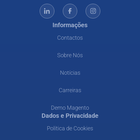
Informações
Contactos
Sobre Nós
Notícias
Carreiras
Demo Magento
Dados e Privacidade
Política de Cookies