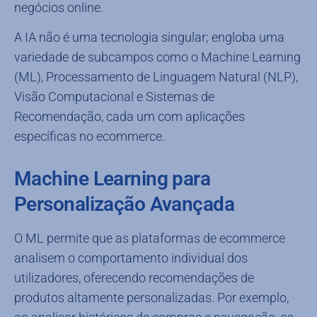
negócios online.
A IA não é uma tecnologia singular; engloba uma
variedade de subcampos como o Machine Learning
(ML), Processamento de Linguagem Natural (NLP),
Visão Computacional e Sistemas de
Recomendação, cada um com aplicações
específicas no ecommerce.
Machine Learning para
Personalização Avançada
O ML permite que as plataformas de ecommerce
analisem o comportamento individual dos
utilizadores, oferecendo recomendações de
produtos altamente personalizadas. Por exemplo,