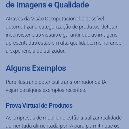
de Imagens e Qualidade
Através da Visão Computacional, é possível
automatizar a categorização de produtos, detetar
inconsistências visuais e garantir que as imagens
apresentadas estão em alta qualidade, melhorando
a experiência do utilizador.
Alguns Exemplos
Para ilustrar o potencial transformador da IA,
vejamos alguns exemplos recentes.
Prova Virtual de Produtos
As empresas de mobiliário estão a utilizar realidade
aumentada alimentada por IA para permitir que os