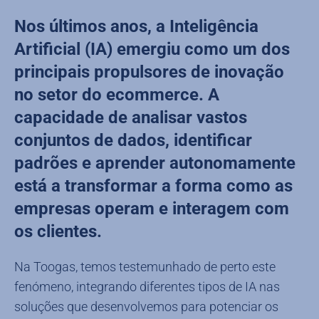
Nos últimos anos, a Inteligência
Artificial (IA) emergiu como um dos
principais propulsores de inovação
no setor do ecommerce. A
capacidade de analisar vastos
conjuntos de dados, identificar
padrões e aprender autonomamente
está a transformar a forma como as
empresas operam e interagem com
os clientes.
Na Toogas, temos testemunhado de perto este
fenómeno, integrando diferentes tipos de IA nas
soluções que desenvolvemos para potenciar os