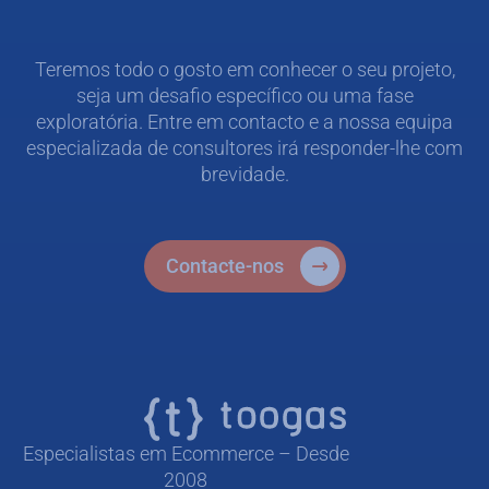
Teremos todo o gosto em conhecer o seu projeto,
seja um desafio específico ou uma fase
exploratória. Entre em contacto e a nossa equipa
especializada de consultores irá responder-lhe com
brevidade.
Contacte-nos
Especialistas em Ecommerce – Desde
2008