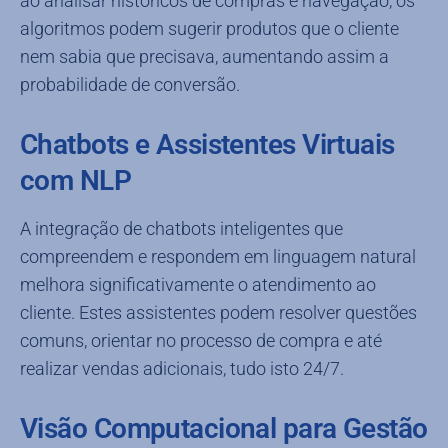
ao analisar históricos de compras e navegação, os
algoritmos podem sugerir produtos que o cliente
nem sabia que precisava, aumentando assim a
probabilidade de conversão.
Chatbots e Assistentes Virtuais
com NLP
A integração de chatbots inteligentes que
compreendem e respondem em linguagem natural
melhora significativamente o atendimento ao
cliente. Estes assistentes podem resolver questões
comuns, orientar no processo de compra e até
realizar vendas adicionais, tudo isto 24/7.
Visão Computacional para Gestão