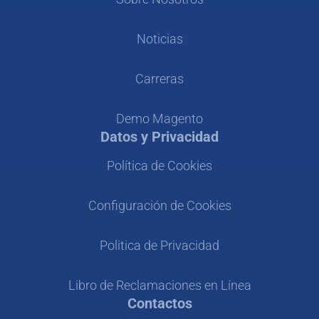
Noticias
Carreras
Demo Magento
Datos y Privacidad
Política de Cookies
Configuración de Cookies
Politica de Privacidad
Libro de Reclamaciones en Línea
Contactos