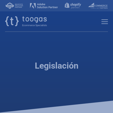
Legislación