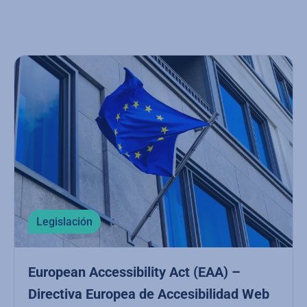
Legislación
European Accessibility Act (EAA) –
Directiva Europea de Accesibilidad Web