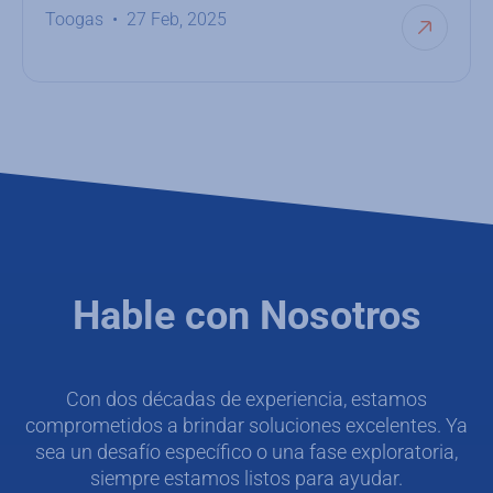
Toogas
27 Feb, 2025
Hable con Nosotros
Con dos décadas de experiencia, estamos
comprometidos a brindar soluciones excelentes. Ya
sea un desafío específico o una fase exploratoria,
siempre estamos listos para ayudar.