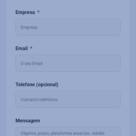
Empresa
Email
Telefone (opcional)
Mensagem