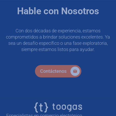
Hable con Nosotros
Con dos décadas de experiencia, estamos
comprometidos a brindar soluciones excelentes. Ya
sea un desafío específico o una fase exploratoria,
siempre estamos listos para ayudar.
Contáctenos
Especialistas en comercio electrónico