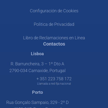
Configuración de Cookies
Politica de Privacidad
Libro de Reclamaciones en Línea
Contactos
Lisboa
R. Barruncheira, 3 – 1º Dto A
2790-034 Carnaxide, Portugal
+ 351 223 758 172
Llamada a red fija nacional
Porto
Rua Gonçalo Sampaio, 329 - 2º D