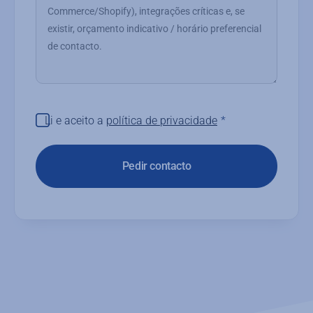
Li e aceito a
política de privacidade