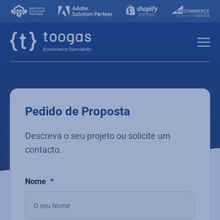
Pedido de Proposta
Descreva o seu projeto ou solicite um
contacto.
Nome