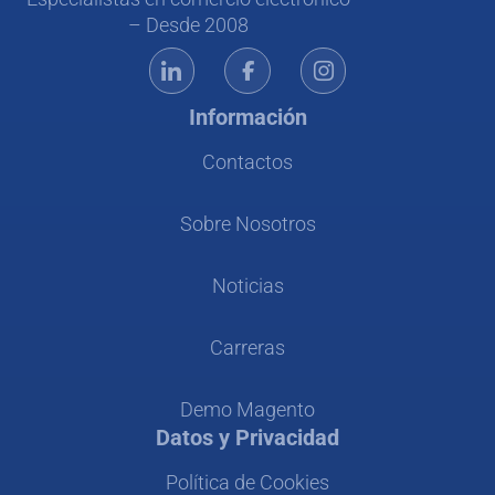
– Desde 2008
Información
Contactos
Sobre Nosotros
Noticias
Carreras
Demo Magento
Datos y Privacidad
Política de Cookies