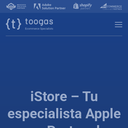
iStore – Tu
especialista Apple