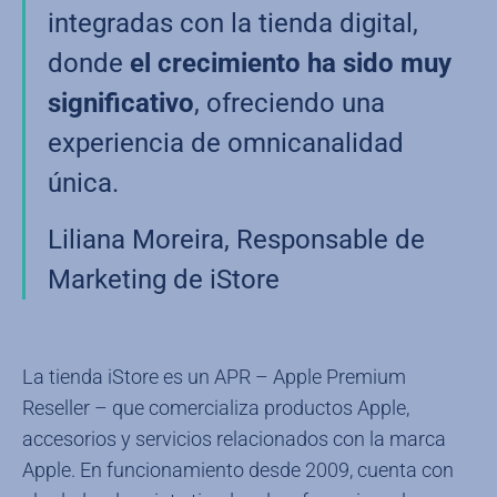
integradas con la tienda digital,
donde
el crecimiento ha sido muy
significativo
, ofreciendo una
experiencia de omnicanalidad
única.
Liliana Moreira, Responsable de
Marketing de iStore
La tienda iStore es un APR – Apple Premium
Reseller – que comercializa productos Apple,
accesorios y servicios relacionados con la marca
Apple. En funcionamiento desde 2009, cuenta con