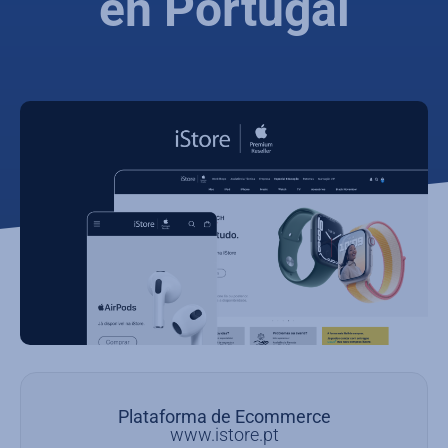
en Portugal
Plataforma de Ecommerce
www.istore.pt