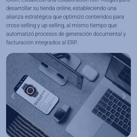
desarrollar su tienda online, estableciendo una
alianza estratégica que optimizó contenidos para
cross-selling y up-selling, al mismo tiempo que
automatizó procesos de generación documental y
facturación integrados al ERP.