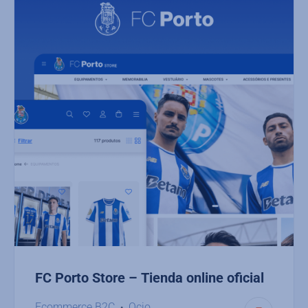
FC Porto Store – Tienda online oficial
Ecommerce B2C
Ocio