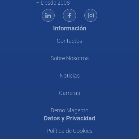
– Desde 2008
Información
Contactos
Sobre Nosotros
Noticias
Carreras
Demo Magento
Datos y Privacidad
Política de Cookies