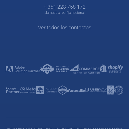
+ 351 223 758 172
Llamada a red fija nacional
Ver todos los contactos