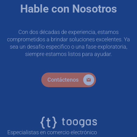
Hable con Nosotros
Con dos décadas de experiencia, estamos
comprometidos a brindar soluciones excelentes. Ya
sea un desafío específico o una fase exploratoria,
siempre estamos listos para ayudar.
Contáctenos
Especialistas en comercio electrónico