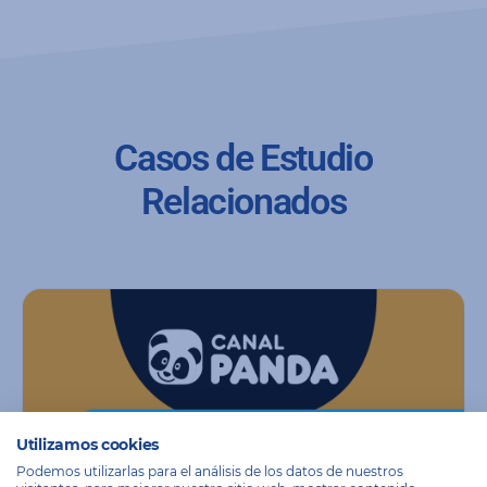
Casos de Estudio
Relacionados
Utilizamos cookies
Podemos utilizarlas para el análisis de los datos de nuestros