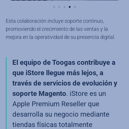
Esta colaboración incluye soporte continuo,
promoviendo el crecimiento de las ventas y la
mejora en la operatividad de su presencia digital.
El equipo de Toogas contribuye a
que iStore llegue más lejos, a
través de servicios de evolución y
soporte Magento
. iStore es un
Apple Premium Reseller que
desarrolla su negocio mediante
tiendas físicas totalmente