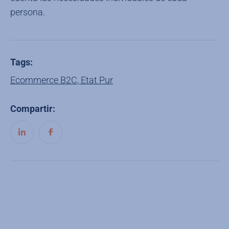
persona.
Tags:
Ecommerce B2C
,
Etat Pur
Compartir: