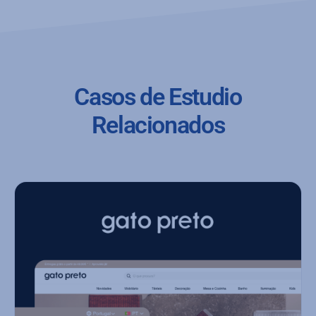
Casos de Estudio
Relacionados