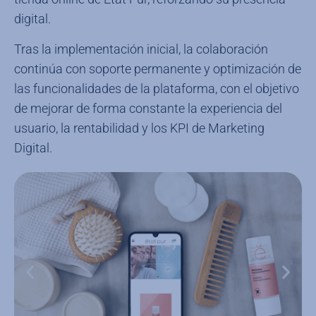
digital.
Tras la implementación inicial, la colaboración
continúa con soporte permanente y optimización de
las funcionalidades de la plataforma, con el objetivo
de mejorar de forma constante la experiencia del
usuario, la rentabilidad y los KPI de Marketing
Digital.