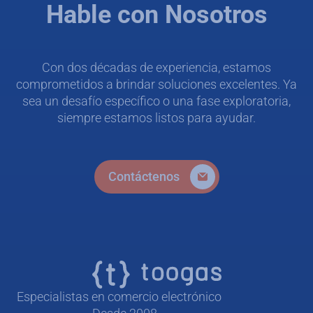
Hable con Nosotros
Con dos décadas de experiencia, estamos
comprometidos a brindar soluciones excelentes. Ya
sea un desafío específico o una fase exploratoria,
siempre estamos listos para ayudar.
Contáctenos
Especialistas en comercio electrónico