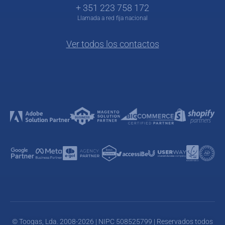
+ 351 223 758 172
Llamada a red fija nacional
Ver todos los contactos
© Toogas, Lda. 2008-2026 | NIPC 508525799 | Reservados todos