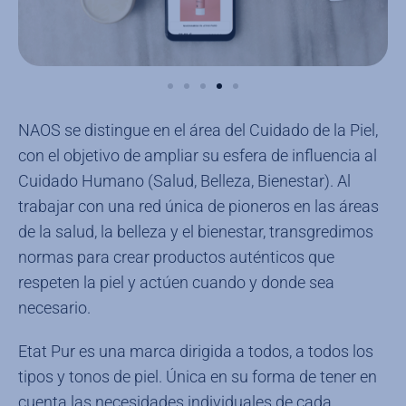
NAOS se distingue en el área del Cuidado de la Piel,
con el objetivo de ampliar su esfera de influencia al
Cuidado Humano (Salud, Belleza, Bienestar). Al
trabajar con una red única de pioneros en las áreas
de la salud, la belleza y el bienestar, transgredimos
normas para crear productos auténticos que
respeten la piel y actúen cuando y donde sea
necesario.
Etat Pur es una marca dirigida a todos, a todos los
tipos y tonos de piel. Única en su forma de tener en
cuenta las necesidades individuales de cada