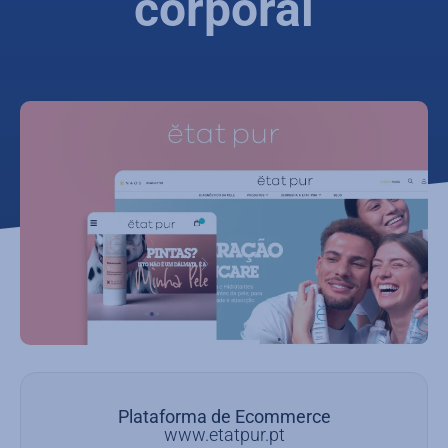
corporal
Plataforma de Ecommerce
www.etatpur.pt