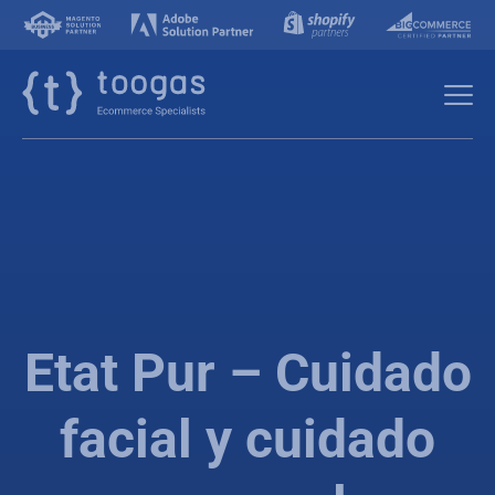
Etat Pur – Cuidado
facial y cuidado