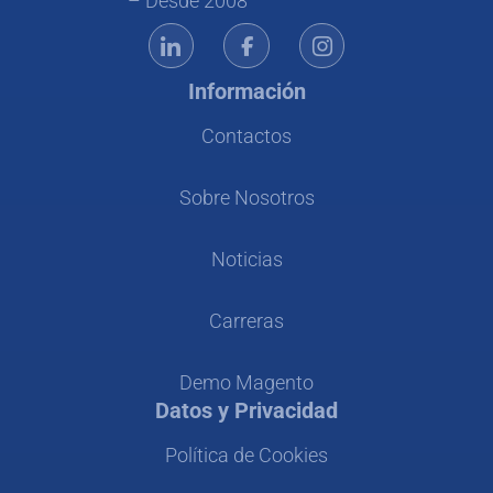
– Desde 2008
Información
Contactos
Sobre Nosotros
Noticias
Carreras
Demo Magento
Datos y Privacidad
Política de Cookies